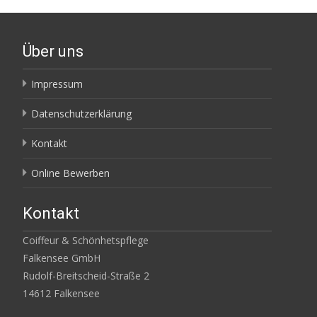
Über uns
Impressum
Datenschutzerklärung
Kontakt
Online Bewerben
Kontakt
Coiffeur & Schönhetspflege
Falkensee GmbH
Rudolf-Breitscheid-Straße 2
14612 Falkensee