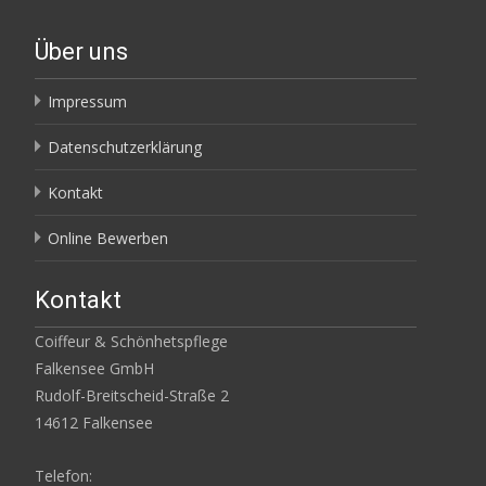
Über uns
Impressum
Datenschutzerklärung
Kontakt
Online Bewerben
Kontakt
Coiffeur & Schönhetspflege
Falkensee GmbH
Rudolf-Breitscheid-Straße 2
14612 Falkensee
Telefon: